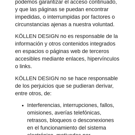
podemos garantizar el acceso continuado,
y que las páginas se puedan encontrar
impedidas, o interrumpidas por factores o
circunstancias ajenas a nuestra voluntad.
KÖLLEN DESIGN no es responsable de la
información y otros contenidos integrados
en espacios o páginas web de terceros
accesibles mediante enlaces, hipervínculos
o links.
KÖLLEN DESIGN no se hace responsable
de los perjuicios que se pudieran derivar,
entre otros, de:
Interferencias, interrupciones, fallos,
omisiones, averías telefónicas,
retrasos, bloqueos o desconexiones
en el funcionamiento del sistema