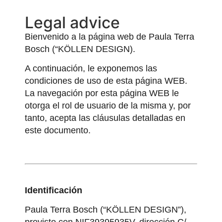
Legal advice
Bienvenido a la página web de Paula Terra
Bosch (“KÖLLEN DESIGN).
A continuación, le exponemos las
condiciones de uso de esta página WEB.
La navegación por esta página WEB le
otorga el rol de usuario de la misma y, por
tanto, acepta las cláusulas detalladas en
este documento.
Identificación
Paula Terra Bosch (“KÖLLEN DESIGN”),
provisto con NIF39395935V, dirección C/