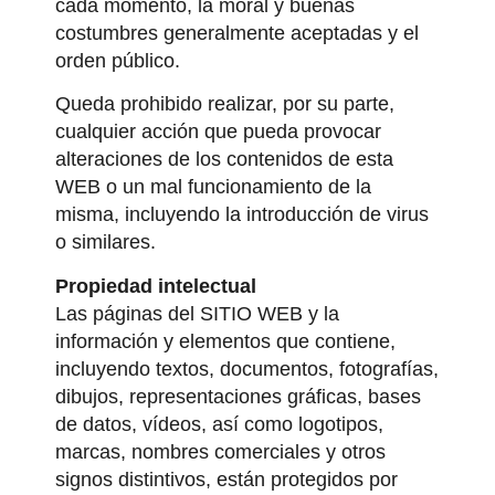
cada momento, la moral y buenas
costumbres generalmente aceptadas y el
orden público.
Queda prohibido realizar, por su parte,
cualquier acción que pueda provocar
alteraciones de los contenidos de esta
WEB o un mal funcionamiento de la
misma, incluyendo la introducción de virus
o similares.
Propiedad intelectual
Las páginas del SITIO WEB y la
información y elementos que contiene,
incluyendo textos, documentos, fotografías,
dibujos, representaciones gráficas, bases
de datos, vídeos, así como logotipos,
marcas, nombres comerciales y otros
signos distintivos, están protegidos por