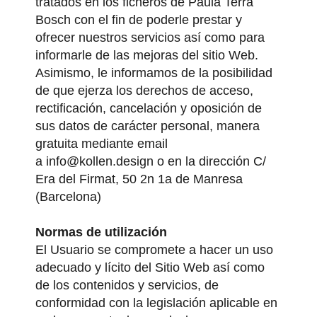
tratados en los ficheros de Paula Terra
Bosch con el fin de poderle prestar y
ofrecer nuestros servicios así como para
informarle de las mejoras del sitio Web.
Asimismo, le informamos de la posibilidad
de que ejerza los derechos de acceso,
rectificación, cancelación y oposición de
sus datos de carácter personal, manera
gratuita mediante email
a
info@kollen.design
o en la dirección C/
Era del Firmat, 50 2n 1a de Manresa
(Barcelona)
Normas de utilización
El Usuario se compromete a hacer un uso
adecuado y lícito del Sitio Web así como
de los contenidos y servicios, de
conformidad con la legislación aplicable en