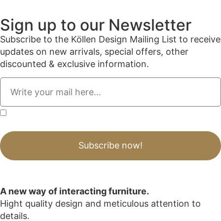
Sign up to our Newsletter
Subscribe to the Köllen Design Mailing List to receive
updates on new arrivals, special offers, other
discounted & exclusive information.
By submitting this form, I acknowledge that I have read, understood, and agree to
the Privacy Policy.
Subscribe now!
A new way of interacting furniture.
Hight quality design and meticulous attention to
details.