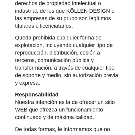
derechos de propiedad intelectual o
industrial, de los que KÖLLEN DESIGN o
las empresas de su grupo son legítimos
titulares o licenciatarios.
Queda prohibida cualquier forma de
explotación, incluyendo cualquier tipo de
reproducción, distribución, cesión a
terceros, comunicación pública y
transformación, a través de cualquier tipo
de soporte y medio, sin autorización previa
y expresa.
Responsabilidad
Nuestra intención es la de ofrecer un sitio
WEB que ofrezca un funcionamiento
continuado y de máxima calidad.
De todas formas, le informamos que no