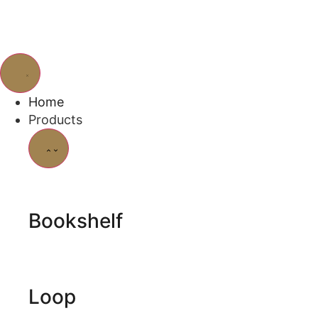
Home
Products
Bookshelf
Loop