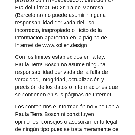
Era del Firmat, 50 2n 1a de Manresa
(Barcelona) no puede asumir ninguna
responsabilidad derivada del uso
incorrecto, inapropiado o ilícito de la
información aparecida en la página de
Internet de
www.kollen.design
Con los límites establecidos en la ley,
Paula Terra Bosch no asume ninguna
responsabilidad derivada de la falta de
veracidad, integridad, actualización y
precisión de los datos o informaciones que
se contienen en sus páginas de Internet.
Los contenidos e información no vinculan a
Paula Terra Bosch ni constituyen
opiniones, consejos o asesoramiento legal
de ningún tipo pues se trata meramente de