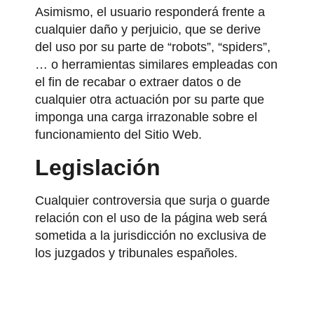
Asimismo, el usuario responderá frente a
cualquier daño y perjuicio, que se derive
del uso por su parte de “robots”, “spiders”,
… o herramientas similares empleadas con
el fin de recabar o extraer datos o de
cualquier otra actuación por su parte que
imponga una carga irrazonable sobre el
funcionamiento del Sitio Web.
Legislación
Cualquier controversia que surja o guarde
relación con el uso de la página web será
sometida a la jurisdicción no exclusiva de
los juzgados y tribunales españoles.