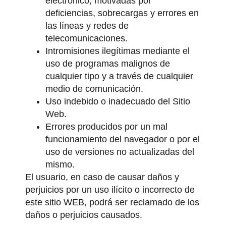
electrónico, motivadas por
deficiencias, sobrecargas y errores en
las líneas y redes de
telecomunicaciones.
Intromisiones ilegítimas mediante el
uso de programas malignos de
cualquier tipo y a través de cualquier
medio de comunicación.
Uso indebido o inadecuado del Sitio
Web.
Errores producidos por un mal
funcionamiento del navegador o por el
uso de versiones no actualizadas del
mismo.
El usuario, en caso de causar daños y
perjuicios por un uso ilícito o incorrecto de
este sitio WEB, podrá ser reclamado de los
daños o perjuicios causados.