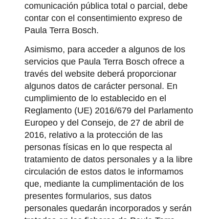
comunicación pública total o parcial, debe
contar con el consentimiento expreso de
Paula Terra Bosch.
Asimismo, para acceder a algunos de los
servicios que Paula Terra Bosch ofrece a
través del website deberá proporcionar
algunos datos de carácter personal. En
cumplimiento de lo establecido en el
Reglamento (UE) 2016/679 del Parlamento
Europeo y del Consejo, de 27 de abril de
2016, relativo a la protección de las
personas físicas en lo que respecta al
tratamiento de datos personales y a la libre
circulación de estos datos le informamos
que, mediante la cumplimentación de los
presentes formularios, sus datos
personales quedarán incorporados y serán