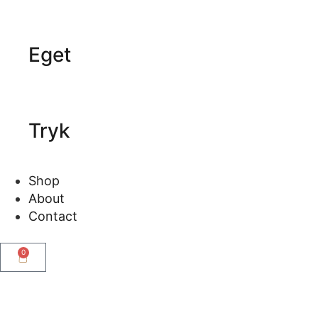
Eget
Tryk
Shop
About
Contact
0