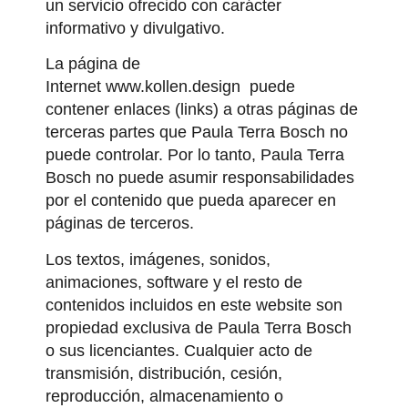
un servicio ofrecido con carácter
informativo y divulgativo.
La página de
Internet
www.kollen.design
puede
contener enlaces (links) a otras páginas de
terceras partes que Paula Terra Bosch no
puede controlar. Por lo tanto, Paula Terra
Bosch no puede asumir responsabilidades
por el contenido que pueda aparecer en
páginas de terceros.
Los textos, imágenes, sonidos,
animaciones, software y el resto de
contenidos incluidos en este website son
propiedad exclusiva de Paula Terra Bosch
o sus licenciantes. Cualquier acto de
transmisión, distribución, cesión,
reproducción, almacenamiento o