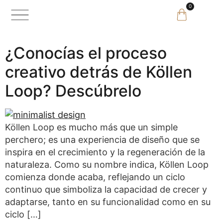
0
¿Conocías el proceso
creativo detrás de Köllen
Loop? Descúbrelo
Köllen Loop es mucho más que un simple
perchero; es una experiencia de diseño que se
inspira en el crecimiento y la regeneración de la
naturaleza. Como su nombre indica, Köllen Loop
comienza donde acaba, reflejando un ciclo
continuo que simboliza la capacidad de crecer y
adaptarse, tanto en su funcionalidad como en su
ciclo […]