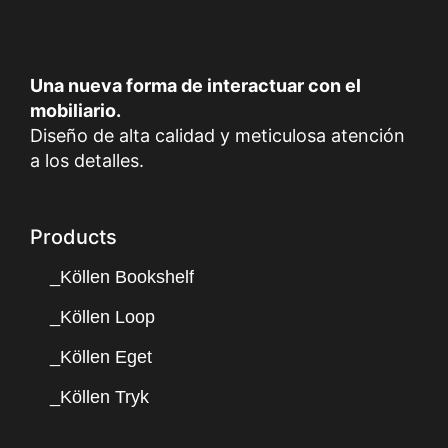
Una nueva forma de interactuar con el
mobiliario.
Diseño de alta calidad y meticulosa atención
a los detalles.
Products
_Köllen Bookshelf
_Köllen Loop
_Köllen Eget
_Köllen Tryk