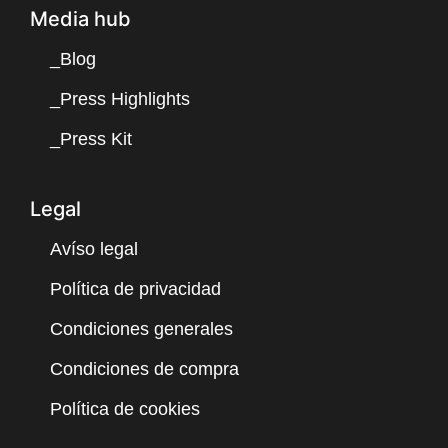
Media hub
_Blog
_Press Highlights
_Press Kit
Legal
Avíso legal
Política de privacidad
Condiciones generales
Condiciones de compra
Política de cookies