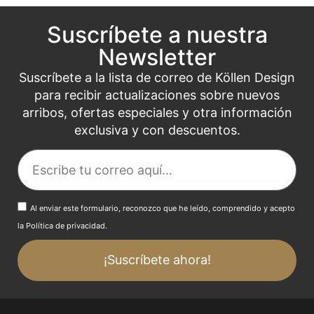
Suscríbete a nuestra
Newsletter
Suscríbete a la lista de correo de Köllen Design
para recibir actualizaciones sobre nuevos
arribos, ofertas especiales y otra información
exclusiva y con descuentos.
Al enviar este formulario, reconozco que he leído, comprendido y acepto
la Política de privacidad.
¡Suscríbete ahora!