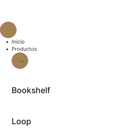
Inicio
Productos
Bookshelf
Loop