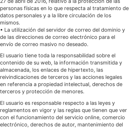
27 de abril de 2016, relativo a la protección de las
personas físicas en lo que respecta al tratamiento de
datos personales y a la libre circulación de los
mismos.
• La utilización del servidor de correo del dominio y
de las direcciones de correo electrónico para el
envío de correo masivo no deseado.
El usuario tiene toda la responsabilidad sobre el
contenido de su web, la información transmitida y
almacenada, los enlaces de hipertexto, las
reivindicaciones de terceros y las acciones legales
en referencia a propiedad intelectual, derechos de
terceros y protección de menores.
El usuario es responsable respecto a las leyes y
reglamentos en vigor y las reglas que tienen que ver
con el funcionamiento del servicio online, comercio
electrónico, derechos de autor, mantenimiento del