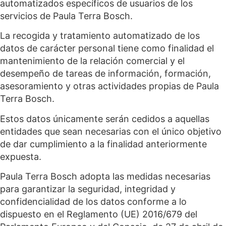
automatizados específicos de usuarios de los
servicios de Paula Terra Bosch.
La recogida y tratamiento automatizado de los
datos de carácter personal tiene como finalidad el
mantenimiento de la relación comercial y el
desempeño de tareas de información, formación,
asesoramiento y otras actividades propias de Paula
Terra Bosch.
Estos datos únicamente serán cedidos a aquellas
entidades que sean necesarias con el único objetivo
de dar cumplimiento a la finalidad anteriormente
expuesta.
Paula Terra Bosch adopta las medidas necesarias
para garantizar la seguridad, integridad y
confidencialidad de los datos conforme a lo
dispuesto en el Reglamento (UE) 2016/679 del