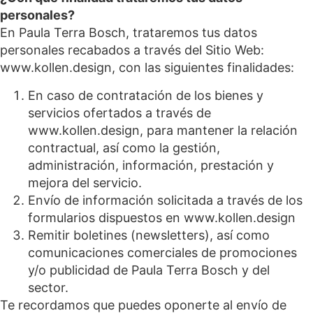
personales?
En Paula Terra Bosch, trataremos tus datos
personales recabados a través del Sitio Web:
www.kollen.design, con las siguientes finalidades:
En caso de contratación de los bienes y
servicios ofertados a través de
www.kollen.design, para mantener la relación
contractual, así como la gestión,
administración, información, prestación y
mejora del servicio.
Envío de información solicitada a través de los
formularios dispuestos en www.kollen.design
Remitir boletines (newsletters), así como
comunicaciones comerciales de promociones
y/o publicidad de Paula Terra Bosch y del
sector.
Te recordamos que puedes oponerte al envío de