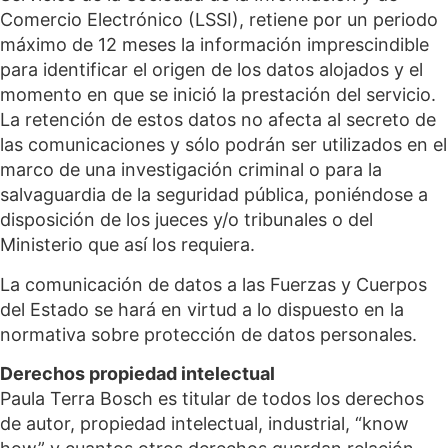
Comercio Electrónico (LSSI), retiene por un periodo
máximo de 12 meses la información imprescindible
para identificar el origen de los datos alojados y el
momento en que se inició la prestación del servicio.
La retención de estos datos no afecta al secreto de
las comunicaciones y sólo podrán ser utilizados en el
marco de una investigación criminal o para la
salvaguardia de la seguridad pública, poniéndose a
disposición de los jueces y/o tribunales o del
Ministerio que así los requiera.
La comunicación de datos a las Fuerzas y Cuerpos
del Estado se hará en virtud a lo dispuesto en la
normativa sobre protección de datos personales.
Derechos propiedad intelectual
Paula Terra Bosch es titular de todos los derechos
de autor, propiedad intelectual, industrial, “know