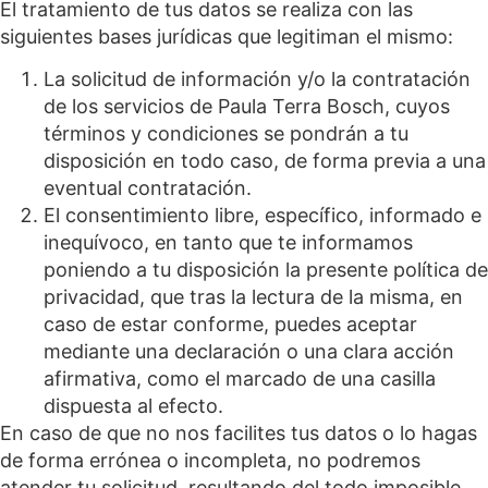
El tratamiento de tus datos se realiza con las
siguientes bases jurídicas que legitiman el mismo:
La solicitud de información y/o la contratación
de los servicios de Paula Terra Bosch, cuyos
términos y condiciones se pondrán a tu
disposición en todo caso, de forma previa a una
eventual contratación.
El consentimiento libre, específico, informado e
inequívoco, en tanto que te informamos
poniendo a tu disposición la presente política de
privacidad, que tras la lectura de la misma, en
caso de estar conforme, puedes aceptar
mediante una declaración o una clara acción
afirmativa, como el marcado de una casilla
dispuesta al efecto.
En caso de que no nos facilites tus datos o lo hagas
de forma errónea o incompleta, no podremos
atender tu solicitud, resultando del todo imposible