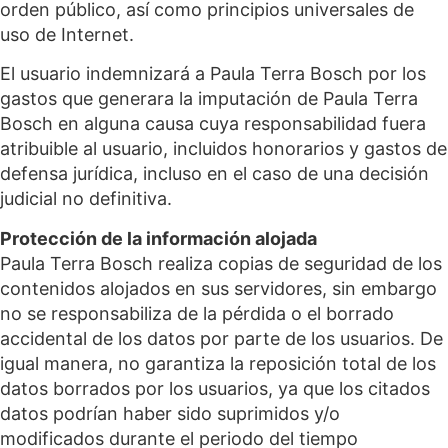
orden público, así como principios universales de
uso de Internet.
El usuario indemnizará a Paula Terra Bosch por los
gastos que generara la imputación de Paula Terra
Bosch en alguna causa cuya responsabilidad fuera
atribuible al usuario, incluidos honorarios y gastos de
defensa jurídica, incluso en el caso de una decisión
judicial no definitiva.
Protección de la información alojada
Paula Terra Bosch realiza copias de seguridad de los
contenidos alojados en sus servidores, sin embargo
no se responsabiliza de la pérdida o el borrado
accidental de los datos por parte de los usuarios. De
igual manera, no garantiza la reposición total de los
datos borrados por los usuarios, ya que los citados
datos podrían haber sido suprimidos y/o
modificados durante el periodo del tiempo