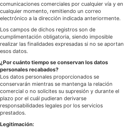
comunicaciones comerciales por cualquier vía y en
cualquier momento, remitiendo un correo
electrónico a la dirección indicada anteriormente.
Los campos de dichos registros son de
cumplimentación obligatoria, siendo imposible
realizar las finalidades expresadas si no se aportan
esos datos.
¿Por cuánto tiempo se conservan los datos
personales recabados?
Los datos personales proporcionados se
conservarán mientras se mantenga la relación
comercial o no solicites su supresión y durante el
plazo por el cuál pudieran derivarse
responsabilidades legales por los servicios
prestados.
Legitimación: