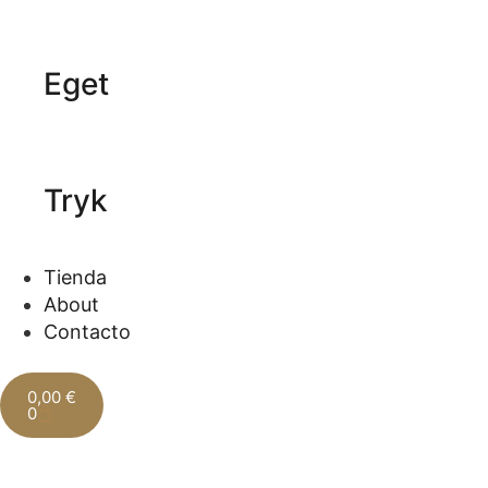
Eget
Tryk
Tienda
About
Contacto
0,00
€
0