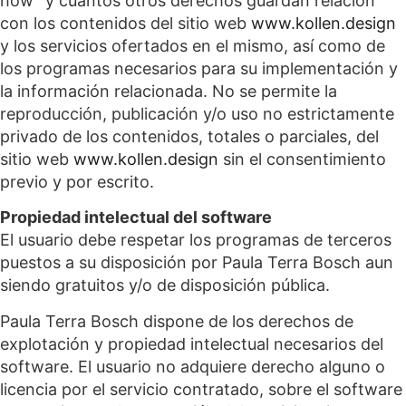
how” y cuantos otros derechos guardan relación
con los contenidos del sitio web
www.kollen.design
y los servicios ofertados en el mismo, así como de
los programas necesarios para su implementación y
la información relacionada. No se permite la
reproducción, publicación y/o uso no estrictamente
privado de los contenidos, totales o parciales, del
sitio web
www.kollen.design
sin el consentimiento
previo y por escrito.
Propiedad intelectual del software
El usuario debe respetar los programas de terceros
puestos a su disposición por Paula Terra Bosch aun
siendo gratuitos y/o de disposición pública.
Paula Terra Bosch dispone de los derechos de
explotación y propiedad intelectual necesarios del
software. El usuario no adquiere derecho alguno o
licencia por el servicio contratado, sobre el software