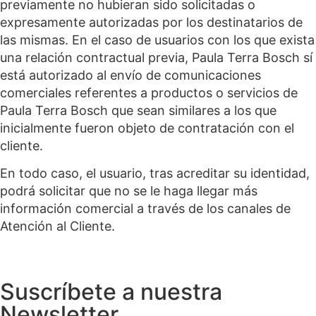
previamente no hubieran sido solicitadas o
expresamente autorizadas por los destinatarios de
las mismas. En el caso de usuarios con los que exista
una relación contractual previa, Paula Terra Bosch sí
está autorizado al envío de comunicaciones
comerciales referentes a productos o servicios de
Paula Terra Bosch que sean similares a los que
inicialmente fueron objeto de contratación con el
cliente.
En todo caso, el usuario, tras acreditar su identidad,
podrá solicitar que no se le haga llegar más
información comercial a través de los canales de
Atención al Cliente.
Suscríbete a nuestra
Newsletter