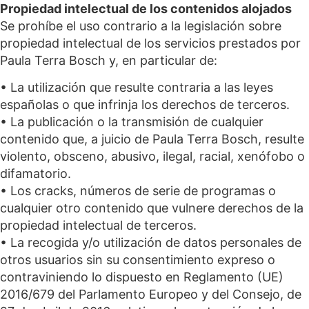
Propiedad intelectual de los contenidos alojados
Se prohíbe el uso contrario a la legislación sobre
propiedad intelectual de los servicios prestados por
Paula Terra Bosch y, en particular de:
• La utilización que resulte contraria a las leyes
españolas o que infrinja los derechos de terceros.
• La publicación o la transmisión de cualquier
contenido que, a juicio de Paula Terra Bosch, resulte
violento, obsceno, abusivo, ilegal, racial, xenófobo o
difamatorio.
• Los cracks, números de serie de programas o
cualquier otro contenido que vulnere derechos de la
propiedad intelectual de terceros.
• La recogida y/o utilización de datos personales de
otros usuarios sin su consentimiento expreso o
contraviniendo lo dispuesto en Reglamento (UE)
2016/679 del Parlamento Europeo y del Consejo, de