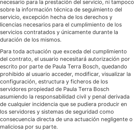
necesario para la prestación del servicio, ni tampoco
sobre la información técnica de seguimiento del
servicio, excepción hecha de los derechos y
licencias necesarios para el cumplimiento de los
servicios contratados y únicamente durante la
duración de los mismos.
Para toda actuación que exceda del cumplimiento
del contrato, el usuario necesitará autorización por
escrito por parte de Paula Terra Bosch, quedando
prohibido al usuario acceder, modificar, visualizar la
configuración, estructura y ficheros de los
servidores propiedad de Paula Terra Bosch
asumiendo la responsabilidad civil y penal derivada
de cualquier incidencia que se pudiera producir en
los servidores y sistemas de seguridad como
consecuencia directa de una actuación negligente o
maliciosa por su parte.