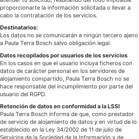
proporcionarte la información solicitada o llevar a
cabo la contratación de los servicios.
Destinatarios:
Los datos no se comunicarán a ningún tercero ajeno
a Paula Terra Bosch salvo obligación legal.
Datos recopilados por usuarios de los servicios
En los casos en que el usuario incluya ficheros con
datos de carácter personal en los servidores de
alojamiento compartido, Paula Terra Bosch no se
hace responsable del incumplimiento por parte del
usuario del RGPD.
Retención de datos en conformidad a la LSSI
Paula Terra Bosch informa de que, como prestador
de servicio de alojamiento de datos y en virtud de lo
establecido en la Ley 34/2002 de 11 de julio de
Servicios de la Sociedad de la Información y de