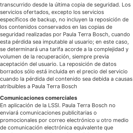
transcurrido desde la última copia de seguridad. Los
servicios ofertados, excepto los servicios
específicos de backup, no incluyen la reposición de
los contenidos conservados en las copias de
seguridad realizadas por Paula Terra Bosch, cuando
esta pérdida sea imputable al usuario; en este caso,
se determinará una tarifa acorde a la complejidad y
volumen de la recuperación, siempre previa
aceptación del usuario. La reposición de datos
borrados sólo está incluida en el precio del servicio
cuando la pérdida del contenido sea debida a causas
atribuibles a Paula Terra Bosch
Comunicaciones comerciales
En aplicación de la LSSI. Paula Terra Bosch no
enviará comunicaciones publicitarias o
promocionales por correo electrónico u otro medio
de comunicación electrónica equivalente que