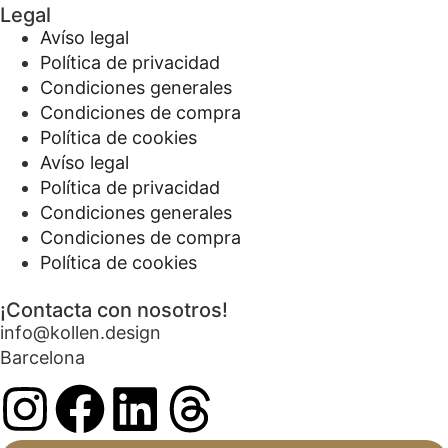
Legal
Avíso legal
Política de privacidad
Condiciones generales
Condiciones de compra
Política de cookies
Avíso legal
Política de privacidad
Condiciones generales
Condiciones de compra
Política de cookies
¡Contacta con nosotros!
info@kollen.design
Barcelona